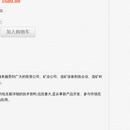
- 1680.00
版
加入购物车
备越来越受到广大的投资公司、矿业公司、选矿设备制造企业、选矿科
点。
包含最详细的技术资料,信息量大,是从事新产品开发、参与市场竞
的应用。