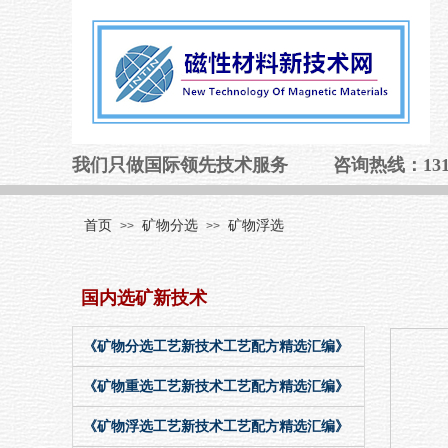
我们只做国际领先技术服务 咨询热线：131412
首页
矿物分选
矿物浮选
>>
>>
国内
选矿新技术
《矿物分选工艺新技术工艺配方精选汇编》
《矿物重选工艺新技术工艺配方精选汇编》
《矿物浮选工艺新技术工艺配方精选汇编》