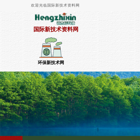
欢迎光临国际新技术资料网
国际新技术资料网
环保新技术网