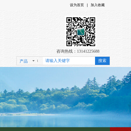
设为首页
|
加入收藏
咨询热线：13141225688
搜索
产品