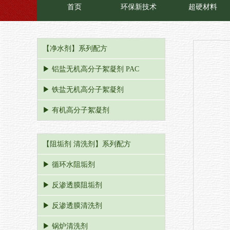
首页
环保新技术
超硬材料
【净水剂】系列配方
▶ 铝盐无机高分子絮凝剂 PAC
▶ 铁盐无机高分子絮凝剂
▶ 有机高分子絮凝剂
【阻垢剂 清洗剂】系列配方
▶ 循环水阻垢剂
▶ 反渗透膜阻垢剂
▶ 反渗透膜清洗剂
▶ 锅炉清洗剂